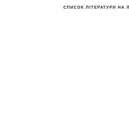
СПИСОК ЛІТЕРАТУРИ НА 