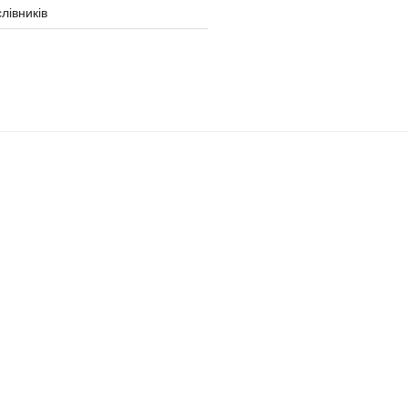
лівників