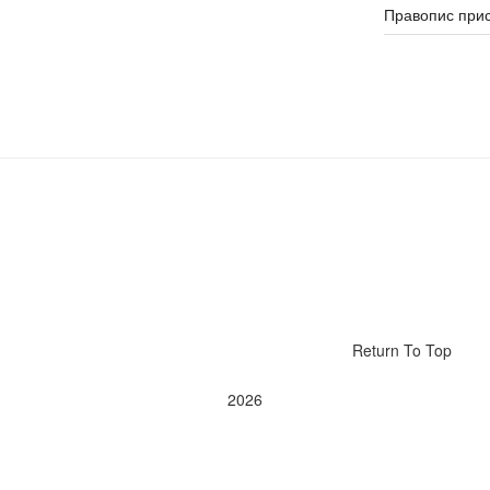
Правопис прис
Return To Top
2026