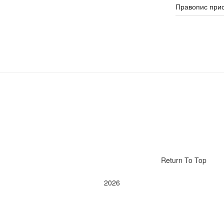
Правопис прис
Return To Top
2026