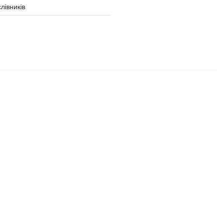
лівників