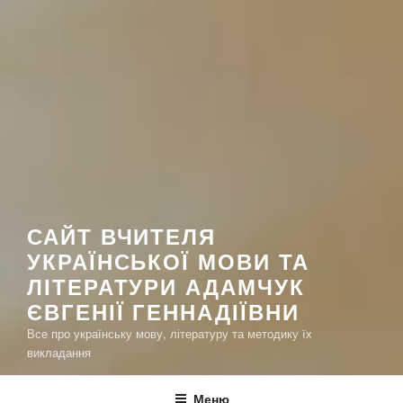
САЙТ ВЧИТЕЛЯ
УКРАЇНСЬКОЇ МОВИ ТА
ЛІТЕРАТУРИ АДАМЧУК
ЄВГЕНІЇ ГЕННАДІЇВНИ
Все про українську мову, літературу та методику їх
викладання
Меню