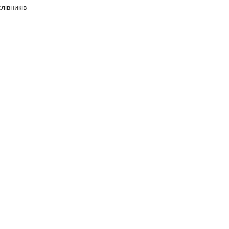
лівників