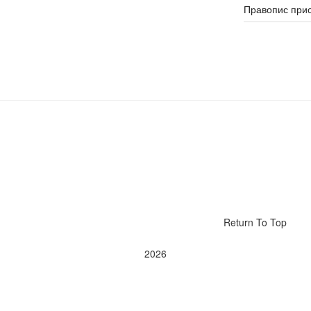
Правопис прис
Return To Top
2026