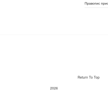
Правопис прис
Return To Top
2026