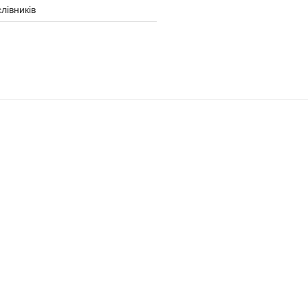
лівників