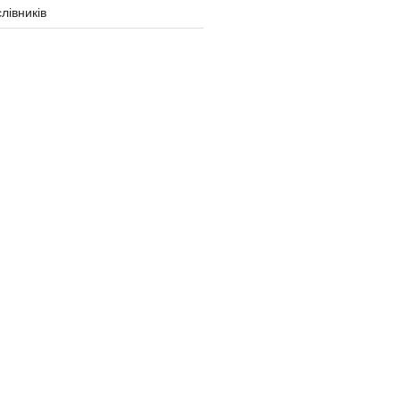
лівників