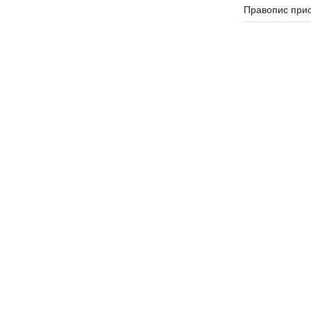
Правопис прис