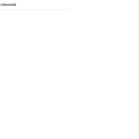
лівників